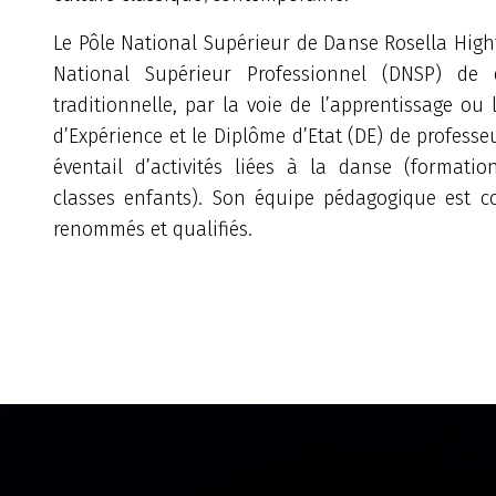
Le Pôle National Supérieur de Danse Rosella High
National Supérieur Professionnel (DNSP) de
traditionnelle, par la voie de l’apprentissage ou 
d’Expérience et le Diplôme d’Etat (DE) de professe
éventail d’activités liées à la danse (formatio
classes enfants). Son équipe pédagogique est 
renommés et qualifiés.