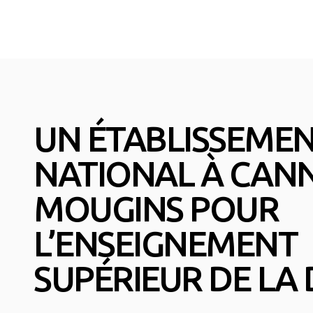
UN ÉTABLISSEME
NATIONAL À CANN
MOUGINS POUR
L’ENSEIGNEMENT
SUPÉRIEUR DE LA