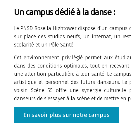
Un campus dédié à la danse :
Le PNSD Rosella Hightower dispose d’un campus d
sur place des studios neufs, un internat, un res
scolarité et un Pôle Santé.
Cet environnement privilégié permet aux étudia
dans des conditions optimales, tout en recevan
une attention particulière à leur santé. Le campu
artistique et personnel des futurs danseurs. Le 
voisin Scène 55 offre une synergie culturelle 
danseurs de s’essayer à la scène et de mettre en p
En savoir plus sur notre campus