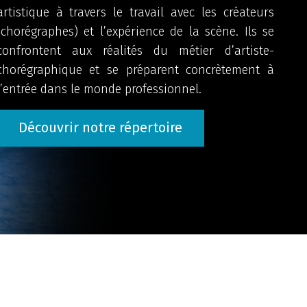
artistique à travers le travail avec les créateurs
(chorégraphes) et l’expérience de la scène. Ils se
confrontent aux réalités du métier d’artiste-
chorégraphique et se préparent concrètement à
l’entrée dans le monde professionnel.
Découvrir notre répertoire