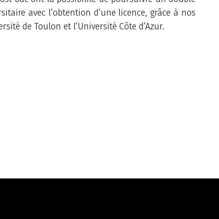
sitaire avec l’obtention d’une licence, grâce à nos
rsité de Toulon et l’Université Côte d’Azur.