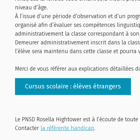
niveau d’âge.
À l’issue d’une période d’observation et d’un pr
organisé afin d’évaluer ses compétences linguistiqu
administrativement la classe correspondant à son 
Demeurer administrativement inscrit dans la classe
l’élève sera maintenu dans cette classe et pourra
Merci de vous référer aux explications détaillées d
Cursus scolaire : élèves étrangers
Le PNSD Rosella Hightower est à l’écoute de toute 
Contacter
la référente handicap
.