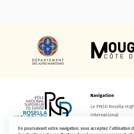
Navigation
Le PNSD Rosella Hig
International
Cannes Jeune Ballet
En poursuivant votre navigation, vous acceptez l’utilisation
Stages