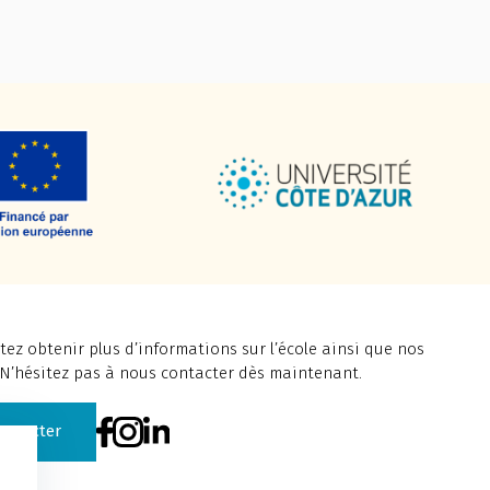
ez obtenir plus d’informations sur l’école ainsi que nos
 N’hésitez pas à nous contacter dès maintenant.
ontacter