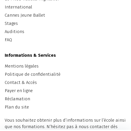
International
Cannes Jeune Ballet
Stages
Auditions
FAQ
Informations & Services
Mentions légales
Politique de confidentialité
Contact & Accès
Payer en ligne
Réclamation
Plan du site
Vous souhaitez obtenir plus d’informations sur l’école ainsi
que nos formations. N’hésitez pas à nous contacter dès