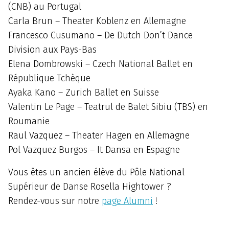
(CNB) au Portugal
Carla Brun – Theater Koblenz en Allemagne
Francesco Cusumano – De Dutch Don’t Dance
Division aux Pays-Bas
Elena Dombrowski – Czech National Ballet en
République Tchèque
Ayaka Kano – Zurich Ballet en Suisse
Valentin Le Page – Teatrul de Balet Sibiu (TBS) en
Roumanie
Raul Vazquez – Theater Hagen en Allemagne
Pol Vazquez Burgos – It Dansa en Espagne
Vous êtes un ancien élève du Pôle National
Supérieur de Danse Rosella Hightower ?
Rendez-vous sur notre
page Alumni
!