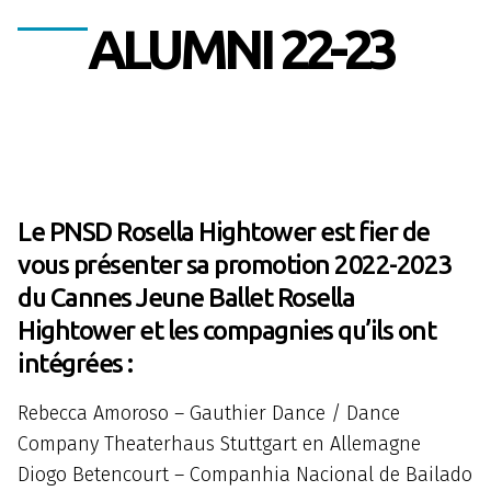
ALUMNI 22-23
Le PNSD Rosella Hightower est fier de
vous présenter sa promotion 2022-2023
du Cannes Jeune Ballet Rosella
Hightower et les compagnies qu’ils ont
intégrées :
Rebecca Amoroso – Gauthier Dance / Dance
Company Theaterhaus Stuttgart en Allemagne
Diogo Betencourt – Companhia Nacional de Bailado