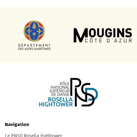
Navigation
Le PNSD Rosella Hightower