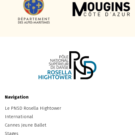
Navigation
Le PNSD Rosella Hightower
International
Cannes Jeune Ballet
Stages