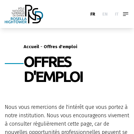
FR
EN
IT
-
Accueil
Offres d'emploi
OFFRES
D'EMPLOI
Nous vous remercions de l'intérêt que vous portez à
notre institution. Nous vous encourageons vivement
à consulter régulièrement cette page, car de
nouvelles opportunités professionnelles peuvent se