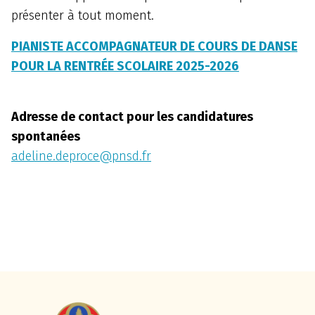
présenter à tout moment.
PIANISTE ACCOMPAGNATEUR DE COURS DE DANSE
POUR LA RENTRÉE SCOLAIRE 2025-2026
Adresse de contact pour les candidatures
spontanées
adeline.deproce@pnsd.fr