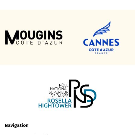
Navigation