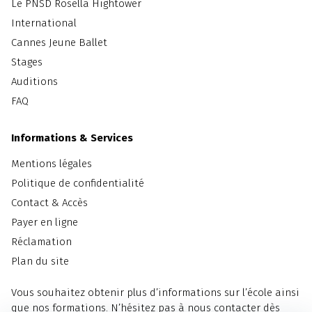
Le PNSD Rosella Hightower
International
Cannes Jeune Ballet
Stages
Auditions
FAQ
Informations & Services
Mentions légales
Politique de confidentialité
Contact & Accès
Payer en ligne
Réclamation
Plan du site
Vous souhaitez obtenir plus d’informations sur l’école ainsi
que nos formations. N’hésitez pas à nous contacter dès