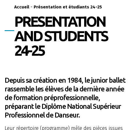
-
Accueil
Présentation et étudiants 24-25
PRESENTATION
AND STUDENTS
24-25
Depuis sa création en 1984, le junior ballet
rassemble les élèves de la dernière année
de formation préprofessionnelle,
préparant le Diplôme National Supérieur
Professionnel de Danseur.
Leur répertoire (programme) mêle des pièces issues