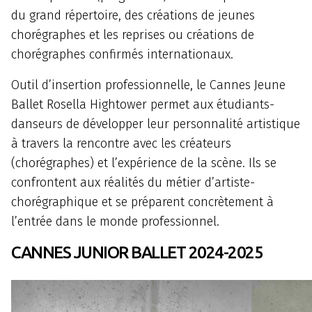
du grand répertoire, des créations de jeunes
chorégraphes et les reprises ou créations de
chorégraphes confirmés internationaux.
Outil d’insertion professionnelle, le Cannes Jeune
Ballet Rosella Hightower permet aux étudiants-
danseurs de développer leur personnalité artistique
à travers la rencontre avec les créateurs
(chorégraphes) et l’expérience de la scène. Ils se
confrontent aux réalités du métier d’artiste-
chorégraphique et se préparent concrètement à
l’entrée dans le monde professionnel.
CANNES JUNIOR BALLET 2024-2025