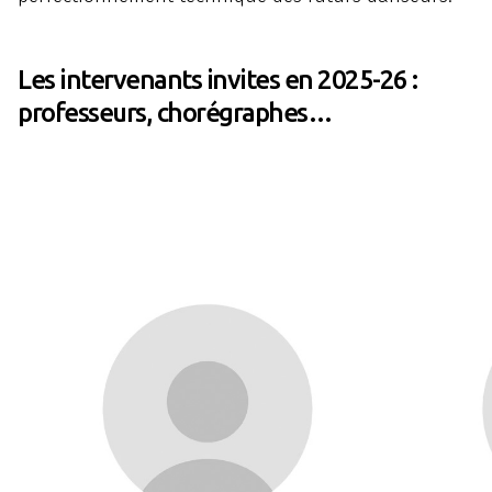
Les intervenants invites en 2025-26 :
professeurs, chorégraphes…