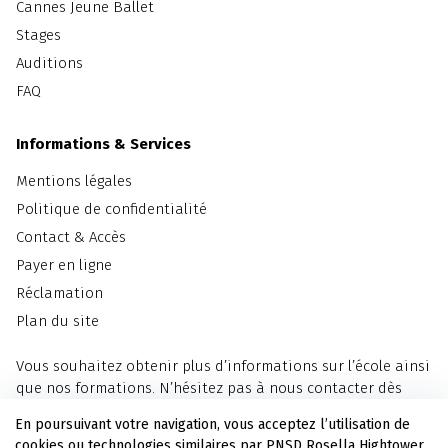
Cannes Jeune Ballet
Stages
Auditions
FAQ
Informations & Services
Mentions légales
Politique de confidentialité
Contact & Accès
Payer en ligne
Réclamation
Plan du site
Vous souhaitez obtenir plus d’informations sur l’école ainsi
que nos formations. N’hésitez pas à nous contacter dès
maintenant.
En poursuivant votre navigation, vous acceptez l’utilisation de
cookies ou technologies similaires par PNSD Rosella Hightower,