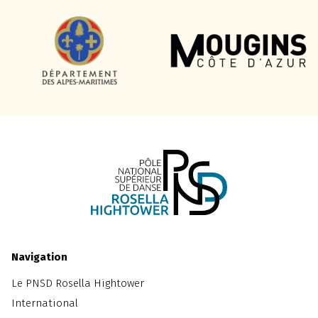
Navigation
Le PNSD Rosella Hightower
International