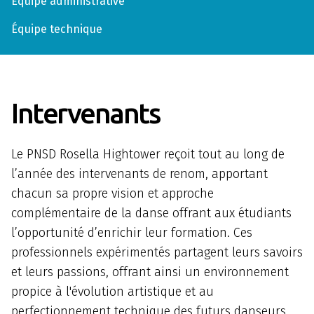
Équipe administrative
Équipe technique
Intervenants
Le PNSD Rosella Hightower reçoit tout au long de
l’année des intervenants de renom, apportant
chacun sa propre vision et approche
complémentaire de la danse offrant aux étudiants
l’opportunité d’enrichir leur formation. Ces
professionnels expérimentés partagent leurs savoirs
et leurs passions, offrant ainsi un environnement
propice à l'évolution artistique et au
perfectionnement technique des futurs danseurs.