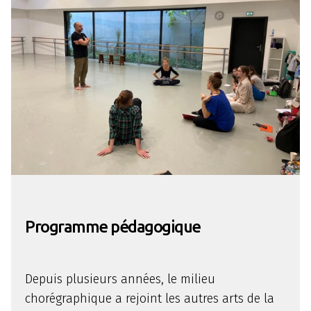
Programme pédagogique
Depuis plusieurs années, le milieu
chorégraphique a rejoint les autres arts de la