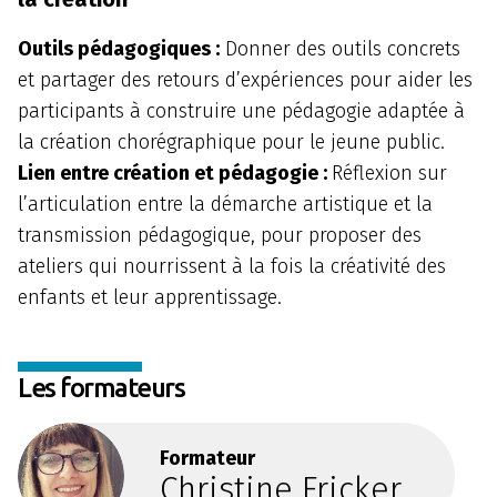
Outils pédagogiques :
Donner des outils concrets
et partager des retours d’expériences pour aider les
participants à construire une pédagogie adaptée à
la création chorégraphique pour le jeune public.
Lien entre création et pédagogie :
Réflexion sur
l’articulation entre la démarche artistique et la
transmission pédagogique, pour proposer des
ateliers qui nourrissent à la fois la créativité des
enfants et leur apprentissage.
Les formateurs
Formateur
Christine Fricker