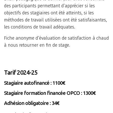
des participants permettant d’apprécier si les
objectifs des stagiaires ont été atteints, si les
méthodes de travail utilisées ont été satisfaisantes,
les conditions de travail adéquates.
Fiche anonyme d’évaluation de satisfaction à chaud
à nous retourner en fin de stage.
Tarif 2024-25
Stagiaire autofinancé : 1100€
Stagiaire formation financée OPCO : 1300€
Adhésion obligatoire : 34€