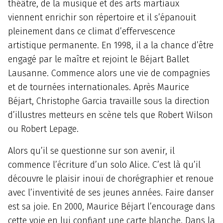
théâtre, de la musique et des arts martiaux
viennent enrichir son répertoire et il s’épanouit
pleinement dans ce climat d’effervescence
artistique permanente. En 1998, il a la chance d’être
engagé par le maître et rejoint le Béjart Ballet
Lausanne. Commence alors une vie de compagnies
et de tournées internationales. Après Maurice
Béjart, Christophe Garcia travaille sous la direction
d’illustres metteurs en scène tels que Robert Wilson
ou Robert Lepage.
Alors qu’il se questionne sur son avenir, il
commence l’écriture d’un solo Alice. C’est là qu’il
découvre le plaisir inouï de chorégraphier et renoue
avec l’inventivité de ses jeunes années. Faire danser
est sa joie. En 2000, Maurice Béjart l’encourage dans
cette voie en lui confiant une carte blanche. Dans la