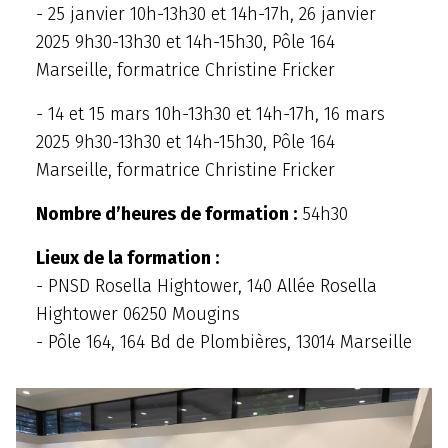
- 25 janvier 10h-13h30 et 14h-17h, 26 janvier
2025 9h30-13h30 et 14h-15h30, Pôle 164
Marseille, formatrice Christine Fricker
- 14 et 15 mars 10h-13h30 et 14h-17h, 16 mars
2025 9h30-13h30 et 14h-15h30, Pôle 164
Marseille, formatrice Christine Fricker
Nombre d’heures de formation :
54h30
Lieux de la formation :
- PNSD Rosella Hightower, 140 Allée Rosella
Hightower 06250 Mougins
- Pôle 164, 164 Bd de Plombières, 13014 Marseille