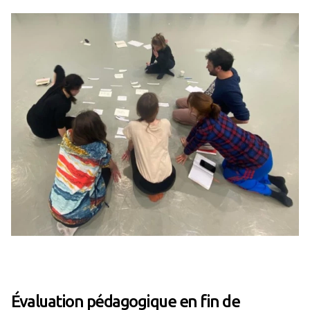
Évaluation pédagogique en fin de