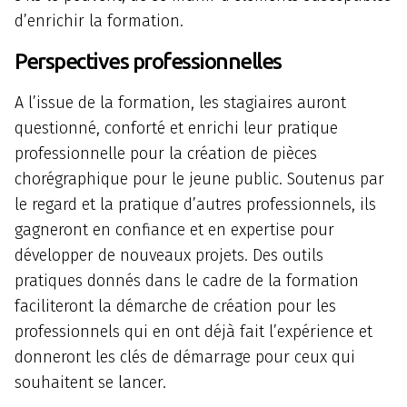
d’enrichir la formation.
Perspectives professionnelles
A l’issue de la formation, les stagiaires auront
questionné, conforté et enrichi leur pratique
professionnelle pour la création de pièces
chorégraphique pour le jeune public. Soutenus par
le regard et la pratique d’autres professionnels, ils
gagneront en confiance et en expertise pour
développer de nouveaux projets. Des outils
pratiques donnés dans le cadre de la formation
faciliteront la démarche de création pour les
professionnels qui en ont déjà fait l’expérience et
donneront les clés de démarrage pour ceux qui
souhaitent se lancer.