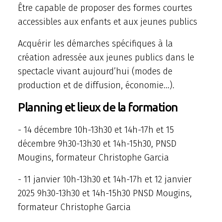
Être capable de proposer des formes courtes
accessibles aux enfants et aux jeunes publics
Acquérir les démarches spécifiques à la
création adressée aux jeunes publics dans le
spectacle vivant aujourd’hui (modes de
production et de diffusion, économie…).
Planning et lieux de la formation
- 14 décembre 10h-13h30 et 14h-17h et 15
décembre 9h30-13h30 et 14h-15h30, PNSD
Mougins, formateur Christophe Garcia
- 11 janvier 10h-13h30 et 14h-17h et 12 janvier
2025 9h30-13h30 et 14h-15h30 PNSD Mougins,
formateur Christophe Garcia