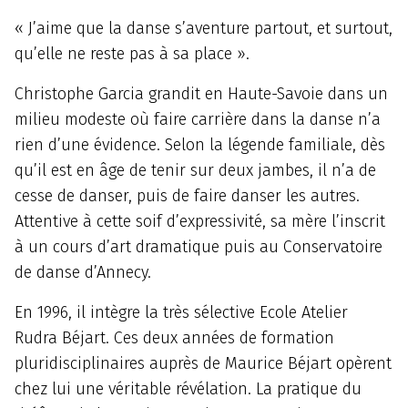
« J’aime que la danse s’aventure partout, et surtout,
qu’elle ne reste pas à sa place ».
Christophe Garcia grandit en Haute-Savoie dans un
milieu modeste où faire carrière dans la danse n’a
rien d’une évidence. Selon la légende familiale, dès
qu’il est en âge de tenir sur deux jambes, il n’a de
cesse de danser, puis de faire danser les autres.
Attentive à cette soif d’expressivité, sa mère l’inscrit
à un cours d’art dramatique puis au Conservatoire
de danse d’Annecy.
En 1996, il intègre la très sélective Ecole Atelier
Rudra Béjart. Ces deux années de formation
pluridisciplinaires auprès de Maurice Béjart opèrent
chez lui une véritable révélation. La pratique du