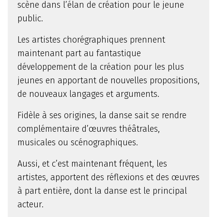
scène dans l’élan de création pour le jeune
public.
Les artistes chorégraphiques prennent
maintenant part au fantastique
développement de la création pour les plus
jeunes en apportant de nouvelles propositions,
de nouveaux langages et arguments.
Fidèle à ses origines, la danse sait se rendre
complémentaire d’œuvres théâtrales,
musicales ou scénographiques.
Aussi, et c’est maintenant fréquent, les
artistes, apportent des réflexions et des œuvres
à part entière, dont la danse est le principal
acteur.