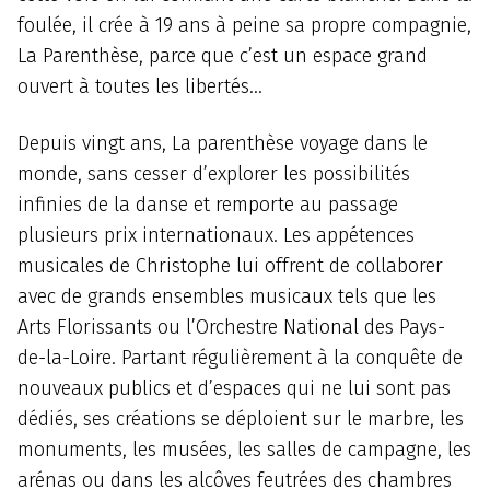
foulée, il crée à 19 ans à peine sa propre compagnie,
La Parenthèse, parce que c’est un espace grand
ouvert à toutes les libertés…
Depuis vingt ans, La parenthèse voyage dans le
monde, sans cesser d’explorer les possibilités
infinies de la danse et remporte au passage
plusieurs prix internationaux. Les appétences
musicales de Christophe lui offrent de collaborer
avec de grands ensembles musicaux tels que les
Arts Florissants ou l’Orchestre National des Pays-
de-la-Loire. Partant régulièrement à la conquête de
nouveaux publics et d’espaces qui ne lui sont pas
dédiés, ses créations se déploient sur le marbre, les
monuments, les musées, les salles de campagne, les
arénas ou dans les alcôves feutrées des chambres