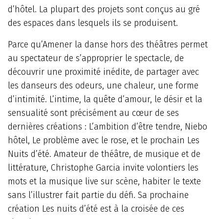
d’hôtel. La plupart des projets sont conçus au gré
des espaces dans lesquels ils se produisent.
Parce qu’Amener la danse hors des théâtres permet
au spectateur de s’approprier le spectacle, de
découvrir une proximité inédite, de partager avec
les danseurs des odeurs, une chaleur, une forme
d’intimité. L’intime, la quête d’amour, le désir et la
sensualité sont précisément au cœur de ses
dernières créations : L’ambition d’être tendre, Niebo
hôtel, Le problème avec le rose, et le prochain Les
Nuits d’été. Amateur de théâtre, de musique et de
littérature, Christophe Garcia invite volontiers les
mots et la musique live sur scène, habiter le texte
sans l’illustrer fait partie du défi. Sa prochaine
création Les nuits d’été est à la croisée de ces