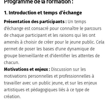
Programme de la formation :
1. Introduction et temps d’échange
Présentation des participants :
Un temps
d'échange est consacré pour connaître le parcours
de chaque participant et les raisons qui les ont
amenés à choisir de créer pour le jeune public. Cela
permet de poser les bases d'une dynamique de
groupe bienveillante et d'identifier les attentes de
chacun.
Motivations et enjeux :
Discussion sur les
motivations personnelles et professionnelles à
travailler avec un public jeune, et sur les enjeux
artistiques et pédagogiques liés à ce type de
création.