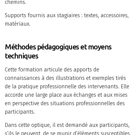
chemins.
Supports fournis aux stagiaires : textes, accessoires,
matériaux.
Méthodes pédagogiques et moyens
techniques
Cette formation articule des apports de
connaissances à des illustrations et exemples tirés
de la pratique professionnelle des intervenants. Elle
accorde une large place aux échanges et aux mises
en perspective des situations professionnelles des
participants.
Dans cette optique, il est demandé aux participants,
s’ils le peuvent, de se munir d’éléments susceptibles