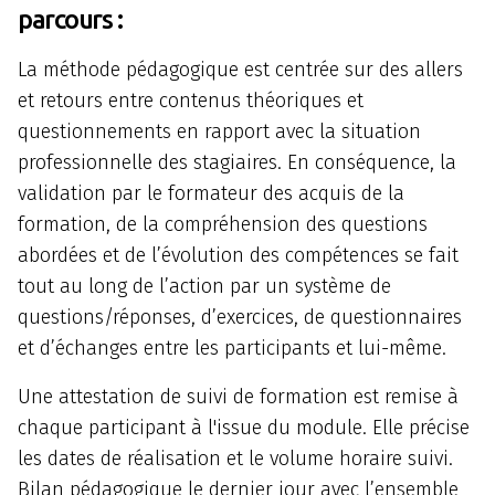
parcours :
La méthode pédagogique est centrée sur des allers
et retours entre contenus théoriques et
questionnements en rapport avec la situation
professionnelle des stagiaires. En conséquence, la
validation par le formateur des acquis de la
formation, de la compréhension des questions
abordées et de l’évolution des compétences se fait
tout au long de l’action par un système de
questions/réponses, d’exercices, de questionnaires
et d’échanges entre les participants et lui-même.
Une attestation de suivi de formation est remise à
chaque participant à l'issue du module. Elle précise
les dates de réalisation et le volume horaire suivi.
Bilan pédagogique le dernier jour avec l’ensemble