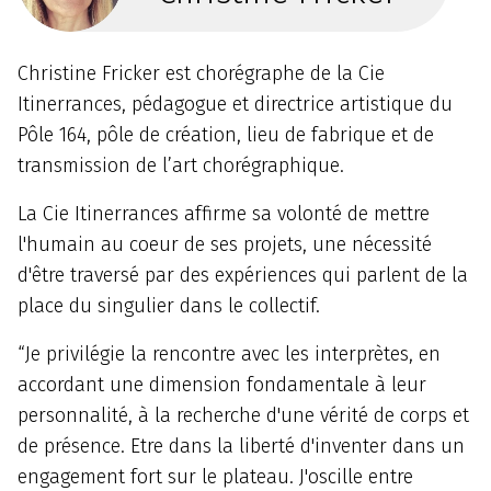
Christine Fricker est chorégraphe de la Cie
Itinerrances, pédagogue et directrice artistique du
Pôle 164, pôle de création, lieu de fabrique et de
transmission de l’art chorégraphique.
La Cie Itinerrances affirme sa volonté de mettre
l'humain au coeur de ses projets, une nécessité
d'être traversé par des expériences qui parlent de la
place du singulier dans le collectif.
“Je privilégie la rencontre avec les interprètes, en
accordant une dimension fondamentale à leur
personnalité, à la recherche d'une vérité de corps et
de présence. Etre dans la liberté d'inventer dans un
engagement fort sur le plateau. J'oscille entre