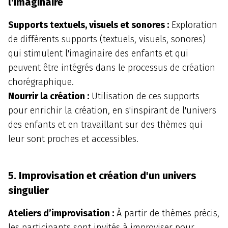
l'imaginaire
Supports textuels, visuels et sonores :
Exploration
de différents supports (textuels, visuels, sonores)
qui stimulent l'imaginaire des enfants et qui
peuvent être intégrés dans le processus de création
chorégraphique.
Nourrir la création :
Utilisation de ces supports
pour enrichir la création, en s'inspirant de l'univers
des enfants et en travaillant sur des thèmes qui
leur sont proches et accessibles.
5. Improvisation et création d'un univers
singulier
Ateliers d’improvisation :
À partir de thèmes précis,
les participants sont invités à improviser pour