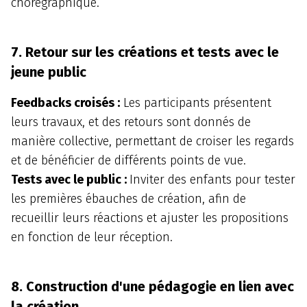
chorégraphique.
7. Retour sur les créations et tests avec le
jeune public
Feedbacks croisés :
Les participants présentent
leurs travaux, et des retours sont donnés de
manière collective, permettant de croiser les regards
et de bénéficier de différents points de vue.
Tests avec le public :
Inviter des enfants pour tester
les premières ébauches de création, afin de
recueillir leurs réactions et ajuster les propositions
en fonction de leur réception.
8. Construction d'une pédagogie en lien avec
la création