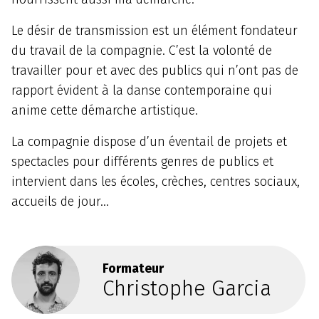
Le désir de transmission est un élément fondateur
du travail de la compagnie. C’est la volonté de
travailler pour et avec des publics qui n’ont pas de
rapport évident à la danse contemporaine qui
anime cette démarche artistique.
La compagnie dispose d’un éventail de projets et
spectacles pour différents genres de publics et
intervient dans les écoles, crèches, centres sociaux,
accueils de jour…
Formateur
Christophe Garcia