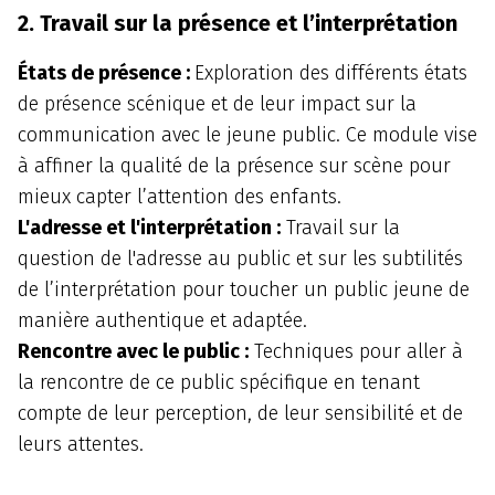
2. Travail sur la présence et l’interprétation
États de présence :
Exploration des différents états
de présence scénique et de leur impact sur la
communication avec le jeune public. Ce module vise
à affiner la qualité de la présence sur scène pour
mieux capter l’attention des enfants.
L'adresse et l'interprétation :
Travail sur la
question de l'adresse au public et sur les subtilités
de l’interprétation pour toucher un public jeune de
manière authentique et adaptée.
Rencontre avec le public :
Techniques pour aller à
la rencontre de ce public spécifique en tenant
compte de leur perception, de leur sensibilité et de
leurs attentes.