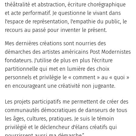
théâtralité et abstraction, écriture chorégraphique
et acte performatif. Je questionne le vivant dans
l'espace de représentation, l'empathie du public, le
recours au passé pour inventer le présent.
Mes dernières créations sont nourries des
démarches des artistes américains Post Modernistes
fondateurs. J'utilise de plus en plus l'écriture
partitionnelle qui met en lumière des choix
personnels et privilégie le « comment » au « quoi »
en encourageant une créativité non jugeante.
Les projets participatifs me permettent de créer des
communautés démocratiques de danseurs de tous
les âges, cultures, pratiques. Je suis le témoin
privilégié et le déclencheur d'élans créatifs qui
nourrissent aussi ma démarche.”