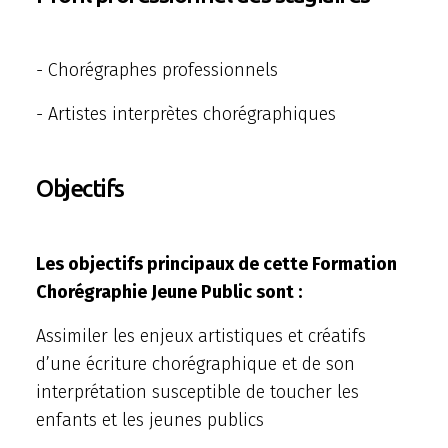
- Chorégraphes professionnels
- Artistes interprètes chorégraphiques
Objectifs
Les objectifs principaux de cette Formation
Chorégraphie Jeune Public sont :
Assimiler les enjeux artistiques et créatifs
d’une écriture chorégraphique et de son
interprétation susceptible de toucher les
enfants et les jeunes publics