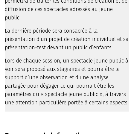
permettra de traiter les conditions de création et de
diffusion de ces spectacles adressés au jeune
public.
La dernière période sera consacrée à la
présentation d’un projet de création individuel et sa
présentation-test devant un public d’enfants.
Lors de chaque session, un spectacle jeune public à
voir sera proposé aux stagiaires et pourra être le
support d’une observation et d’une analyse
partagée pour dégager ce qui pourrait être les
paramètres du « spectacle jeune public », à travers
une attention particulière portée à certains aspects.