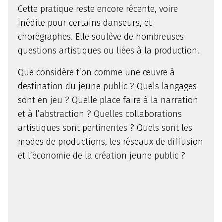
Cette pratique reste encore récente, voire
inédite pour certains danseurs, et
chorégraphes. Elle soulève de nombreuses
questions artistiques ou liées à la production.
Que considère t’on comme une œuvre à
destination du jeune public ? Quels langages
sont en jeu ? Quelle place faire à la narration
et à l’abstraction ? Quelles collaborations
artistiques sont pertinentes ? Quels sont les
modes de productions, les réseaux de diffusion
et l’économie de la création jeune public ?