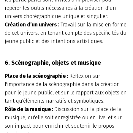
repérer les outils nécessaires à la création d’un
univers chorégraphique unique et singulier.
Création d’un univers :
Travail sur la mise en forme
de cet univers, en tenant compte des spécificités du
jeune public et des intentions artistiques.
6. Scénographie, objets et musique
Place de la scénographie :
Réflexion sur
l'importance de la scénographie dans la création
pour le jeune public, et sur le rapport aux objets en
tant qu'éléments narratifs et symboliques.
Rôle de la musique :
Discussion sur la place de la
musique, qu'elle soit enregistrée ou en live, et sur
son impact pour enrichir et soutenir le propos