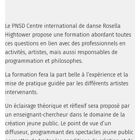
Le PNSD Centre international de danse Rosella
Hightower propose une formation abordant toutes
ces questions en lien avec des professionnels en
activités, artistes, mais aussi responsables de
programmation et philosophes.
La formation fera la part belle à l’expérience et la
mise de pratique guidée par les différents artistes
intervenants.
Un éclairage théorique et réflexif sera proposé par
un enseignant-chercheur dans le domaine de la
création jeune public. Le point de vue d’un
diffuseur, programmant des spectacles jeune public