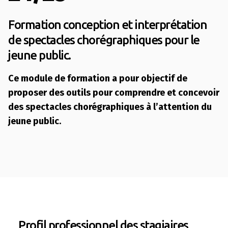
Formation conception et interprétation
de spectacles chorégraphiques pour le
jeune public.
Ce module de formation a pour objectif de
proposer des outils pour comprendre et concevoir
des spectacles chorégraphiques à l’attention du
jeune public.
Profil professionnel des stagiaires