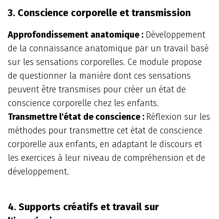
3. Conscience corporelle et transmission
Approfondissement anatomique :
Développement
de la connaissance anatomique par un travail basé
sur les sensations corporelles. Ce module propose
de questionner la manière dont ces sensations
peuvent être transmises pour créer un état de
conscience corporelle chez les enfants.
Transmettre l'état de conscience :
Réflexion sur les
méthodes pour transmettre cet état de conscience
corporelle aux enfants, en adaptant le discours et
les exercices à leur niveau de compréhension et de
développement.
4. Supports créatifs et travail sur