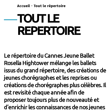
-
Accueil
Tout le répertoire
TOUT LE
REPERTOIRE
Le répertoire du Cannes Jeune Ballet
Rosella Hightower mélange les ballets
issus du grand répertoire, des créations de
jeunes chorégraphes et les reprises ou
créations de chorégraphes plus célèbres. Il
est revisité chaque année afin de
proposer toujours plus de nouveauté et
d’enrichir les connaissances de nos jeunes