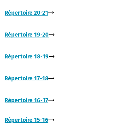
Répertoire 20-21
Répertoire 19-20
Répertoire 18-19
Répertoire 17-18
Répertoire 16-17
Répertoire 15-16