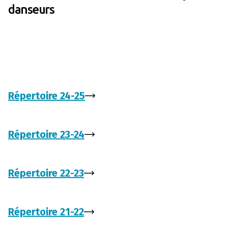
danseurs
Répertoire 24-25
Répertoire 23-24
Répertoire 22-23
Répertoire 21-22