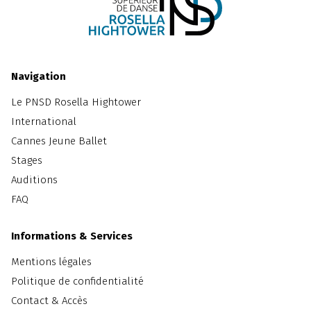
Navigation
Le PNSD Rosella Hightower
International
Cannes Jeune Ballet
Stages
Auditions
FAQ
Informations & Services
Mentions légales
Politique de confidentialité
Contact & Accès