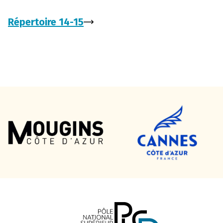
Répertoire 14-15