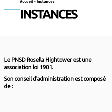
-
Accueil
Instances
INSTANCES
Le PNSD Rosella Hightower est une
association loi 1901.
Son conseil d’administration est composé
de :