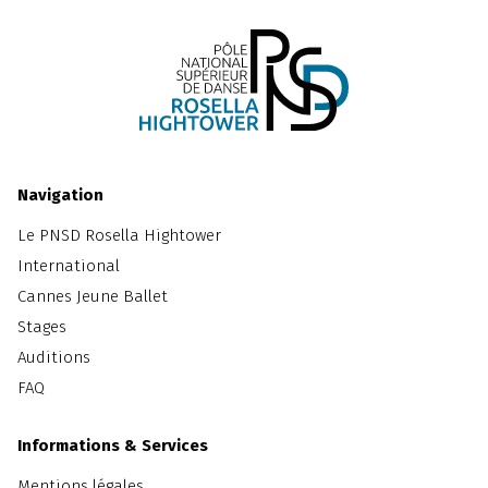
Navigation
Le PNSD Rosella Hightower
International
Cannes Jeune Ballet
Stages
Auditions
FAQ
Informations & Services
Mentions légales