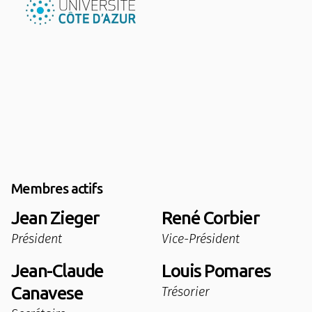
Membres actifs
Jean Zieger
René Corbier
Président
Vice-Président
Jean-Claude
Louis Pomares
Canavese
Trésorier