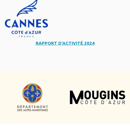
RAPPORT D'ACTIVITÉ 2024