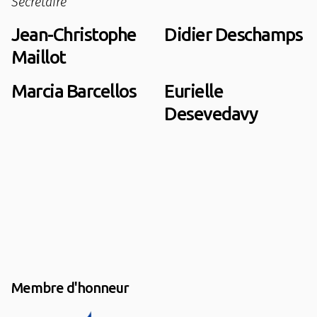
Secrétaire
Jean-Christophe
Didier Deschamps
Maillot
Marcia Barcellos
Eurielle
Desevedavy
Membre d'honneur