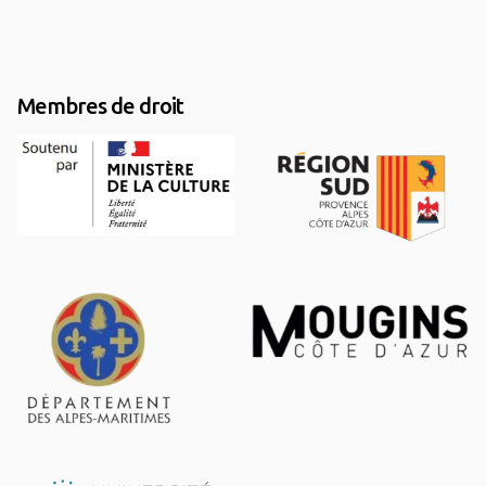
Membres de droit