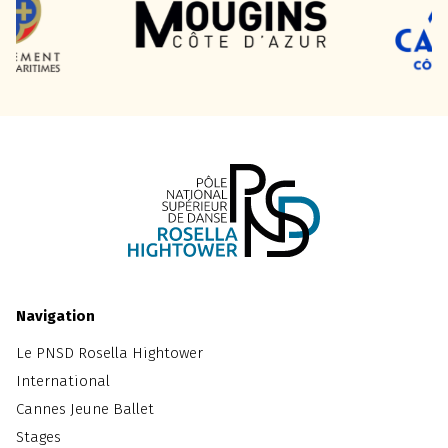
Navigation
Le PNSD Rosella Hightower
International
Cannes Jeune Ballet
Stages