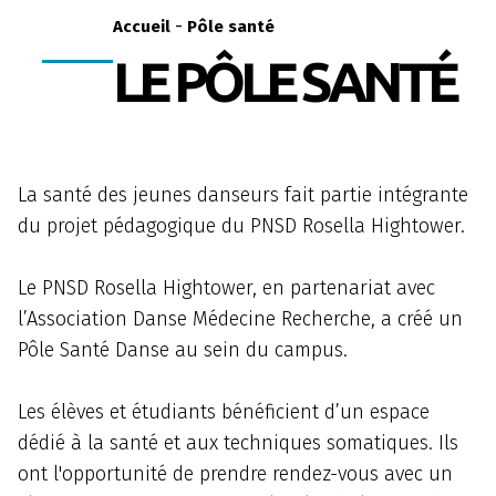
-
Accueil
Pôle santé
LE PÔLE SANTÉ
La santé des jeunes danseurs fait partie intégrante
du projet pédagogique du PNSD Rosella Hightower.
Le PNSD Rosella Hightower, en partenariat avec
l’Association Danse Médecine Recherche, a créé un
Pôle Santé Danse au sein du campus.
Les élèves et étudiants bénéficient d’un espace
dédié à la santé et aux techniques somatiques. Ils
ont l'opportunité de prendre rendez-vous avec un