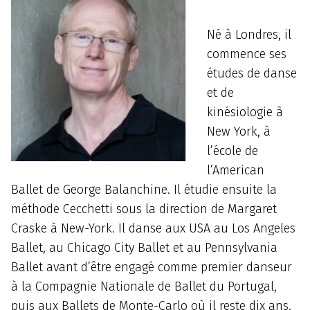
Né à Londres, il
commence ses
études de danse
et de
kinésiologie à
New York, à
l’école de
l’American
Ballet de George Balanchine. Il étudie ensuite la
méthode Cecchetti sous la direction de Margaret
Craske à New-York. Il danse aux USA au Los Angeles
Ballet, au Chicago City Ballet et au Pennsylvania
Ballet avant d’être engagé comme premier danseur
à la Compagnie Nationale de Ballet du Portugal,
puis aux Ballets de Monte-Carlo où il reste dix ans,