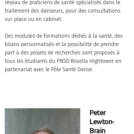
réseau de praticiens de santé spécialisés dans le
traitement des danseurs, pour des consultations
sur place ou en cabinet.
Des modules de formations dédiés à la santé, des
bilans personnalisés et la possibilité de prendre
part à des projets de recherches sont proposés à
tous les étudiants du PNSD Rosella Hightower en
partenariat avec le Pôle Santé Danse.
Peter
Lewton-
Brain