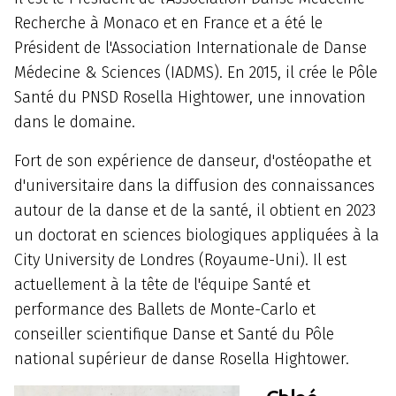
Recherche à Monaco et en France et a été le
Président de l'Association Internationale de Danse
Médecine & Sciences (IADMS). En 2015, il crée le Pôle
Santé du PNSD Rosella Hightower, une innovation
dans le domaine.
Fort de son expérience de danseur, d'ostéopathe et
d'universitaire dans la diffusion des connaissances
autour de la danse et de la santé, il obtient en 2023
un doctorat en sciences biologiques appliquées à la
City University de Londres (Royaume-Uni). Il est
actuellement à la tête de l'équipe Santé et
performance des Ballets de Monte-Carlo et
conseiller scientifique Danse et Santé du Pôle
national supérieur de danse Rosella Hightower.