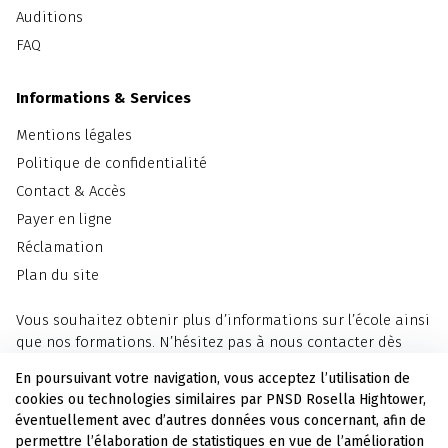
Auditions
FAQ
Informations & Services
Mentions légales
Politique de confidentialité
Contact & Accès
Payer en ligne
Réclamation
Plan du site
Vous souhaitez obtenir plus d’informations sur l’école ainsi
que nos formations. N’hésitez pas à nous contacter dès
maintenant.
En poursuivant votre navigation, vous acceptez l’utilisation de
cookies ou technologies similaires par PNSD Rosella Hightower,
Nous contacter
éventuellement avec d’autres données vous concernant, afin de
permettre l’élaboration de statistiques en vue de l’amélioration