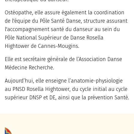
Ostéopathe, elle assure également la coordination
de l'équipe du Pôle Santé Danse, structure assurant
l'accompagnement santé du danseur au sein du
Pôle National Supérieur de Danse Rosella
Hightower de Cannes-Mougins.
Elle est secrétaire générale de l’Association Danse
Médecine Recherche.
Aujourd’hui, elle enseigne l’anatomie-physiologie
au PNSD Rosella Hightower, du cycle initial au cycle
supérieur DNSP et DE, ainsi que la prévention Santé.