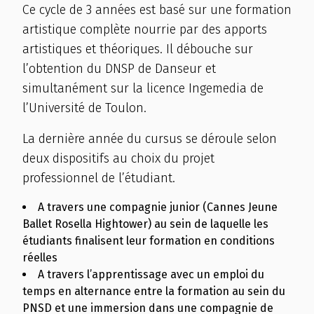
Ce cycle de 3 années est basé sur une formation
artistique complète nourrie par des apports
artistiques et théoriques. Il débouche sur
l’obtention du DNSP de Danseur et
simultanément sur la licence Ingemedia de
l’Université de Toulon.
La dernière année du cursus se déroule selon
deux dispositifs au choix du projet
professionnel de l’étudiant.
A travers une compagnie junior (Cannes Jeune
Ballet Rosella Hightower) au sein de laquelle les
étudiants finalisent leur formation en conditions
réelles
A travers l’apprentissage avec un emploi du
temps en alternance entre la formation au sein du
PNSD et une immersion dans une compagnie de