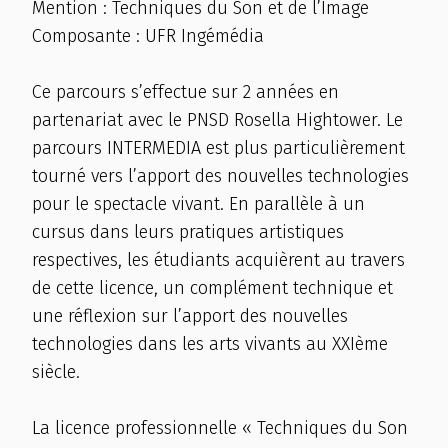
Mention : Techniques du Son et de l’Image
Composante : UFR Ingémédia
Ce parcours s’effectue sur 2 années en
partenariat avec le PNSD Rosella Hightower. Le
parcours INTERMEDIA est plus particulièrement
tourné vers l’apport des nouvelles technologies
pour le spectacle vivant. En parallèle à un
cursus dans leurs pratiques artistiques
respectives, les étudiants acquièrent au travers
de cette licence, un complément technique et
une réflexion sur l’apport des nouvelles
technologies dans les arts vivants au XXIème
siècle.
La licence professionnelle « Techniques du Son