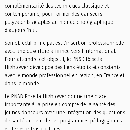
complémentarité des techniques classique et
contemporaine, pour former des danseurs
polyvalents adaptés au monde chorégraphique
d’aujourd’hui.
Son objectif principal est l’insertion professionnelle
avec une ouverture affirmée vers l’international.
Pour atteindre cet objectif, le PNSD Rosella
Hightower développe des liens étroits et constants
avec le monde professionnel en région, en France et
dans le monde.
Le PNSD Rosella Hightower donne une place
importante à la prise en compte de la santé des
jeunes danseurs avec une intégration des questions
de santé au sein de ses programmes pédagogiques
et de ses infrastructures.