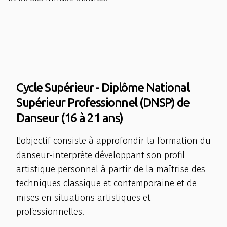
Cycle Supérieur - Diplôme National
Supérieur Professionnel (DNSP) de
Danseur (16 à 21 ans)
L'objectif consiste à approfondir la formation du
danseur-interprète développant son profil
artistique personnel à partir de la maîtrise des
techniques classique et contemporaine et de
mises en situations artistiques et
professionnelles.