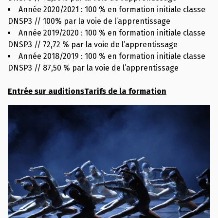
Année 2020/2021 : 100 % en formation initiale classe
DNSP3 // 100% par la voie de l’apprentissage
Année 2019/2020 : 100 % en formation initiale classe
DNSP3 // 72,72 % par la voie de l’apprentissage
Année 2018/2019 : 100 % en formation initiale classe
DNSP3 // 87,50 % par la voie de l’apprentissage
Entrée sur auditions
Tarifs de la formation