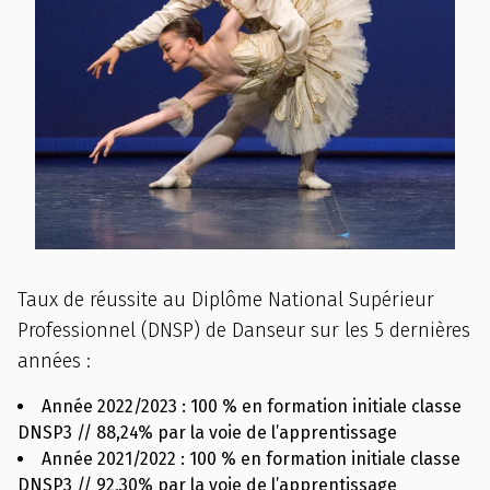
Taux de réussite au Diplôme National Supérieur
Professionnel (DNSP) de Danseur sur les 5 dernières
années :
Année 2022/2023 : 100 % en formation initiale classe
DNSP3 // 88,24% par la voie de l’apprentissage
Année 2021/2022 : 100 % en formation initiale classe
DNSP3 // 92,30% par la voie de l’apprentissage