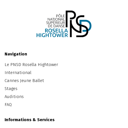
Navigation
Le PNSD Rosella Hightower
International
Cannes Jeune Ballet
Stages
Auditions
FAQ
Informations & Services