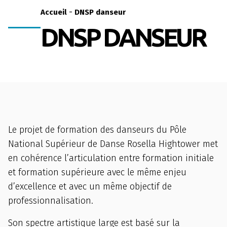
-
Accueil
DNSP danseur
DNSP DANSEUR
Le projet de formation des danseurs du Pôle
National Supérieur de Danse Rosella Hightower met
en cohérence l’articulation entre formation initiale
et formation supérieure avec le même enjeu
d’excellence et avec un même objectif de
professionnalisation.
Son spectre artistique large est basé sur la