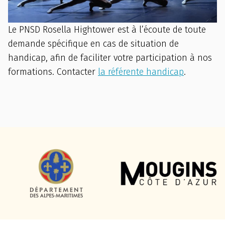
Le PNSD Rosella Hightower est à l’écoute de toute
demande spécifique en cas de situation de
handicap, afin de faciliter votre participation à nos
formations. Contacter
la référente handicap
.