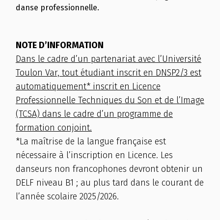
danse professionnelle.
NOTE D’INFORMATION
Dans le cadre d’un partenariat avec l’Université
Toulon Var, tout étudiant inscrit en DNSP2/3 est
automatiquement* inscrit en Licence
Professionnelle Techniques du Son et de l’Image
(TCSA) dans le cadre d’un programme de
formation conjoint.
*La maîtrise de la langue française est
nécessaire à l’inscription en Licence. Les
danseurs non francophones devront obtenir un
DELF niveau B1 ; au plus tard dans le courant de
l’année scolaire 2025/2026.