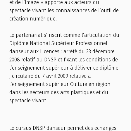
et de l’Image » apporte aux acteurs du
spectacle vivant les connaissances de l’outil de
création numérique.
Le partenariat s’inscrit comme l’articulation du
Diplôme National Supérieur Professionnel
danseur aux Licences : arrêté du 23 décembre
2008 relatif au DNSP et fixant les conditions de
l’enseignement supérieur à délivrer ce diplôme
; circulaire du 7 avril 2009 relative à
l’enseignement supérieur Culture en région
dans les secteurs des arts plastiques et du
spectacle vivant.
Le cursus DNSP danseur permet des échanges