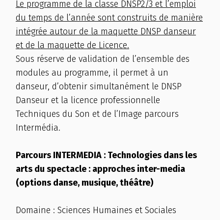
Le programme de la classe DNSP2/3 et l’emploi
du temps de l’année sont construits de manière
intégrée autour de la maquette DNSP danseur
et de la maquette de Licence.
Sous réserve de validation de l’ensemble des
modules au programme, il permet à un
danseur, d’obtenir simultanément le DNSP
Danseur et la licence professionnelle
Techniques du Son et de l’Image parcours
Intermédia.
Parcours INTERMEDIA : Technologies dans les
arts du spectacle : approches inter-media
(options danse, musique, théâtre)
Domaine : Sciences Humaines et Sociales