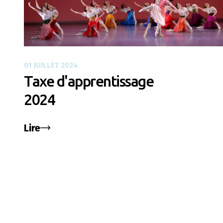
01 JUILLET 2024
Taxe d'apprentissage
2024
Lire