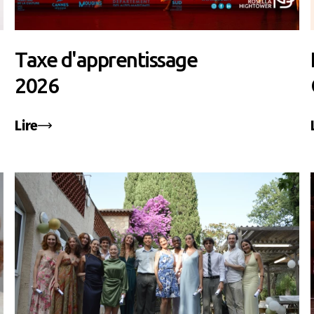
Taxe d'apprentissage
2026
Lire