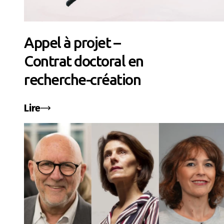
Appel à projet –
Contrat doctoral en
recherche-création
Lire