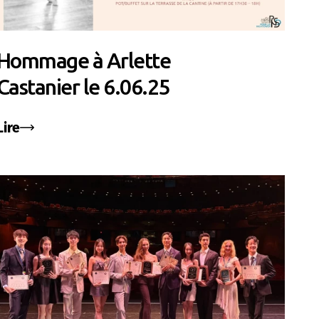
Hommage à Arlette
Castanier le 6.06.25
Lire