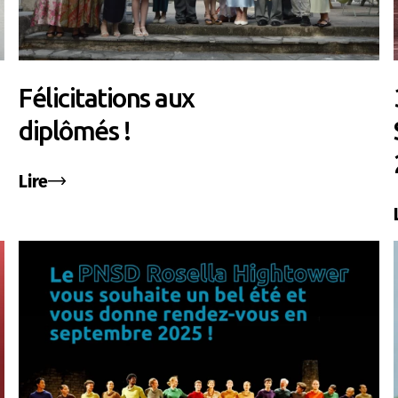
Félicitations aux
diplômés !
Lire