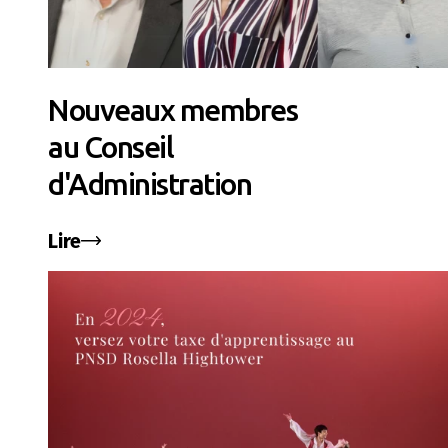
Nouveaux membres
au Conseil
d'Administration
Lire