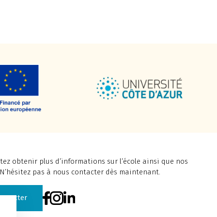
ez obtenir plus d’informations sur l’école ainsi que nos
 N’hésitez pas à nous contacter dès maintenant.
ontacter