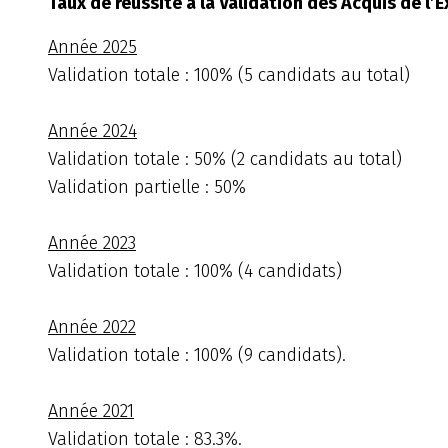
Taux de réussite à la Validation des Acquis de l
Année 2025
Validation totale : 100% (5 candidats au total)
Année 2024
Validation totale : 50% (2 candidats au total)
Validation partielle : 50%
Année 2023
Validation totale : 100% (4 candidats)
Année 2022
Validation totale : 100% (9 candidats).
Année 2021
Validation totale : 83.3%.