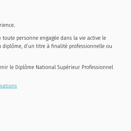
rience.
 « toute personne engagée dans la vie active le
 diplôme, d’un titre à finalité professionnelle ou
nir le Diplôme National Supérieur Professionnel
rmations