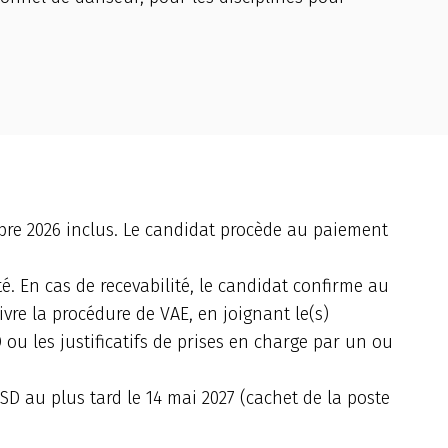
embre 2026 inclus. Le candidat procède au paiement
é. En cas de recevabilité, le candidat confirme au
ivre la procédure de VAE, en joignant le(s)
 ou les justificatifs de prises en charge par un ou
NSD au plus tard le 14 mai 2027 (cachet de la poste