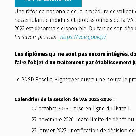
Une réforme nationale de la procédure de validati
rassemblant candidats et professionnels de la VAE
2022 est désormais disponible. Du fait de son dép
En savoir plus sur
https://vae.gouv.fr/
Les diplômes qui ne sont pas encore intégrés, do
faire l'objet d'un traitement par établissement j
Le PNSD Rosella Hightower ouvre une nouvelle pro
Calendrier de la session de VAE 2025-2026 :
07 octobre 2026 : mise en ligne du livret 1
27 novembre 2026 : date limite de dépôt du l
27 janvier 2027 : notification de décision de