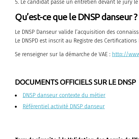
5. Le candidat passe un entretien devant le jury le 
Qu’est-ce que le DNSP danseur ?
Le DNSP Danseur valide l’acquisition des connaiss
Le DNSPD est inscrit au Registre des Certificatio
Se renseigner sur la démarche de VAE :
http://www
DOCUMENTS OFFICIELS SUR LE DNSP
DNSP danseur contexte du métier
Référentiel activité DNSP danseur