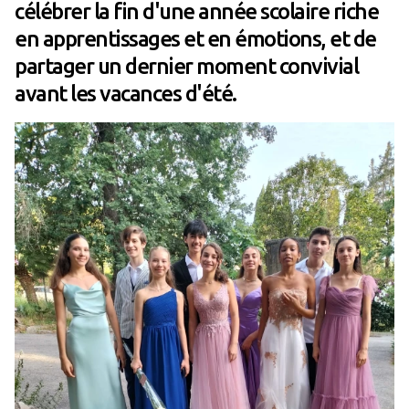
célébrer la fin d'une année scolaire riche
en apprentissages et en émotions, et de
partager un dernier moment convivial
avant les vacances d'été.