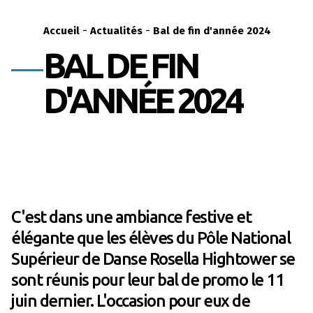
-
-
Accueil
Actualités
Bal de fin d'année 2024
BAL DE FIN
D'ANNÉE 2024
C'est dans une ambiance festive et
élégante que les élèves du Pôle National
Supérieur de Danse Rosella Hightower se
sont réunis pour leur bal de promo le 11
juin dernier. L'occasion pour eux de