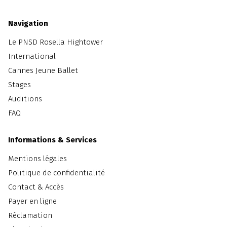
Navigation
Le PNSD Rosella Hightower
International
Cannes Jeune Ballet
Stages
Auditions
FAQ
Informations & Services
Mentions légales
Politique de confidentialité
Contact & Accès
Payer en ligne
Réclamation