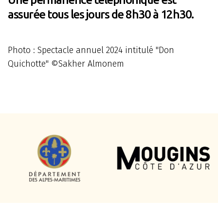
assurée tous les jours de 8h30 à 12h30.
Photo : Spectacle annuel 2024 intitulé "Don
Quichotte" ©Sakher Almonem