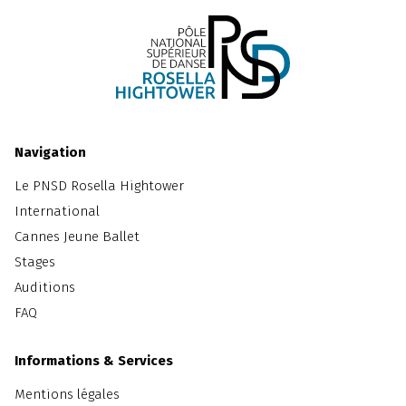
Navigation
Le PNSD Rosella Hightower
International
Cannes Jeune Ballet
Stages
Auditions
FAQ
Informations & Services
Mentions légales