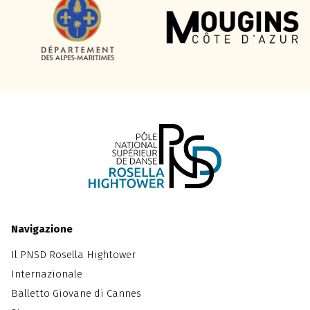
Navigazione
Il PNSD Rosella Hightower
Internazionale
Balletto Giovane di Cannes