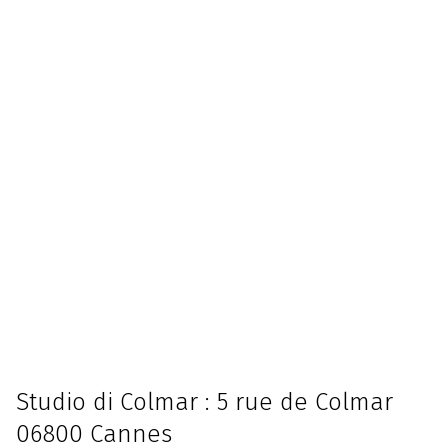
Studio di Colmar : 5 rue de Colmar
06800 Cannes