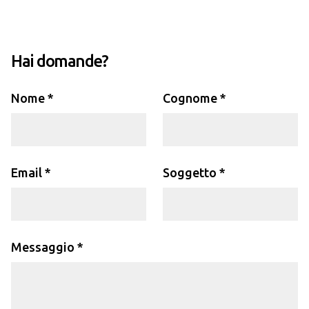
Hai domande?
Nome *
Cognome *
Email *
Soggetto *
Messaggio *