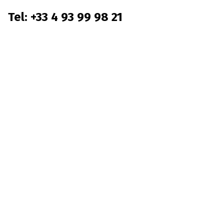
Tel: +33 4 93 99 98 21