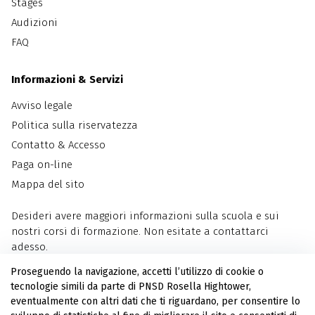
Stages
Audizioni
FAQ
Informazioni & Servizi
Avviso legale
Politica sulla riservatezza
Contatto & Accesso
Paga on-line
Mappa del sito
Desideri avere maggiori informazioni sulla scuola e sui
nostri corsi di formazione. Non esitate a contattarci
adesso.
Proseguendo la navigazione, accetti l’utilizzo di cookie o
Contattaci
tecnologie simili da parte di PNSD Rosella Hightower,
eventualmente con altri dati che ti riguardano, per consentire lo