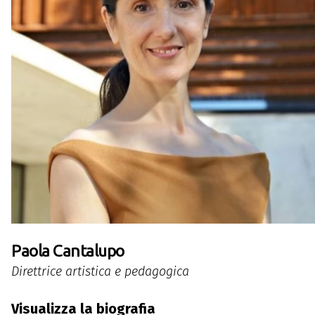
Paola Cantalupo
Direttrice artistica e pedagogica
Visualizza la biografia