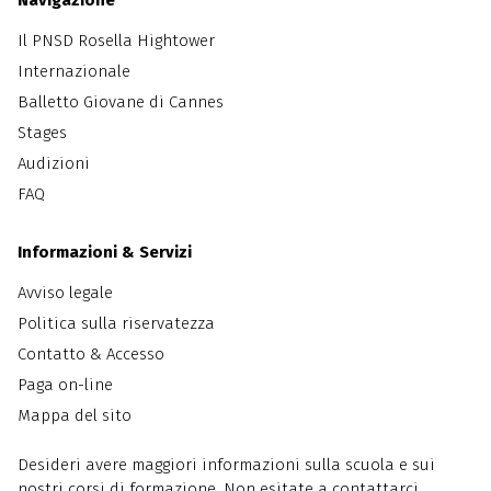
Il PNSD Rosella Hightower
Internazionale
Balletto Giovane di Cannes
Stages
Audizioni
FAQ
Informazioni & Servizi
Avviso legale
Politica sulla riservatezza
Contatto & Accesso
Paga on-line
Mappa del sito
Desideri avere maggiori informazioni sulla scuola e sui
nostri corsi di formazione. Non esitate a contattarci