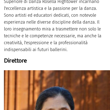
Superiore di Danza Rosella Hightower incarnano
l'eccellenza artistica e la passione per la danza.
Sono artisti ed educatori dedicati, con notevole
esperienza nelle diverse discipline della danza. Il
loro insegnamento mira a trasmettere non solo le
tecniche e le competenze necessarie, ma anche la
creatività, l'espressione e la professionalità
indispensabili ai futuri ballerini.
Direttore