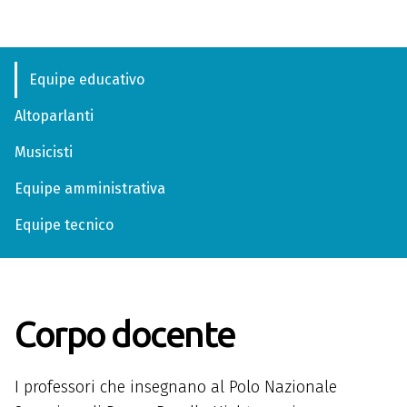
Equipe educativo
Altoparlanti
Musicisti
Equipe amministrativa
Equipe tecnico
Corpo docente
I professori che insegnano al Polo Nazionale