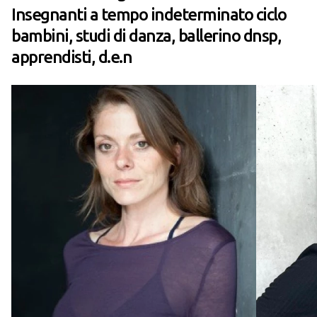
Insegnanti a tempo indeterminato ciclo
bambini, studi di danza, ballerino dnsp,
apprendisti, d.e.n