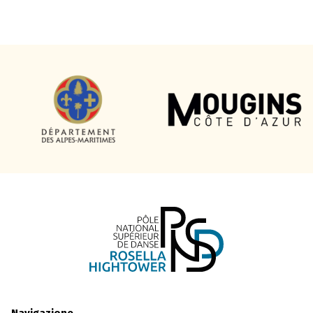
Navigazione