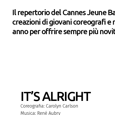
Il repertorio del Cannes Jeune Ba
creazioni di giovani coreografi e r
anno per offrire sempre più novità
IT’S ALRIGHT
Coreografia: Carolyn Carlson
Musica: René Aubry