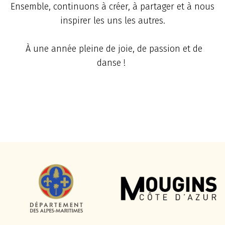
Ensemble, continuons à créer, à partager et à nous
inspirer les uns les autres.
À une année pleine de joie, de passion et de
danse !