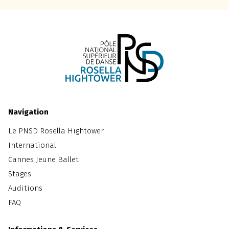
Navigation
Le PNSD Rosella Hightower
International
Cannes Jeune Ballet
Stages
Auditions
FAQ