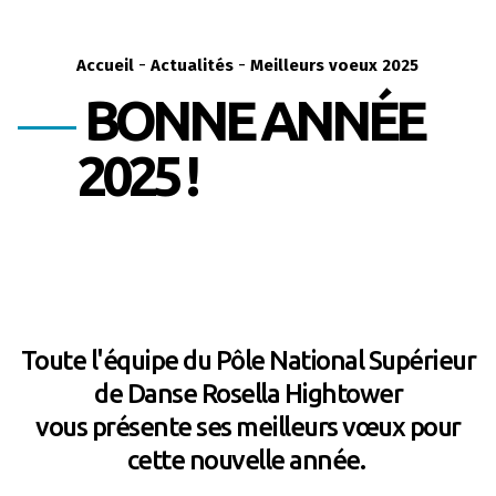
-
-
Accueil
Actualités
Meilleurs voeux 2025
BONNE ANNÉE
2025 !
Toute l'équipe du Pôle National Supérieur
de Danse Rosella Hightower
vous présente ses meilleurs vœux pour
cette nouvelle année.